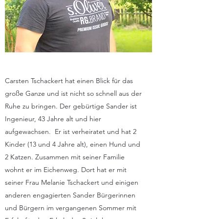
Carsten Tschackert hat einen Blick für das
große Ganze und ist nicht so schnell aus der
Ruhe zu bringen. Der gebürtige Sander ist
Ingenieur, 43 Jahre alt und hier
aufgewachsen. Er ist verheiratet und hat 2
Kinder (13 und 4 Jahre alt), einen Hund und
2 Katzen. Zusammen mit seiner Familie
wohnt er im Eichenweg. Dort hat er mit
seiner Frau Melanie Tschackert und einigen
anderen engagierten Sander Bürgerinnen
und Bürgern im vergangenen Sommer mit