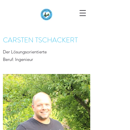
CARSTEN TSCHACKERT
Der Lösungsorientierte
Beruf: Ingenieur